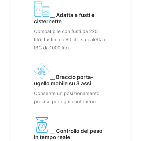
__ Adatta a fusti e
cisternette
Compatibile con fusti da 220
litri, fustini da 60 litri su paletta e
IBC da 1000 litri.
__ Braccio porta-
ugello mobile su 3 assi
Consente un posizionamento
preciso per ogni contenitore.
__ Controllo del peso
in tempo reale