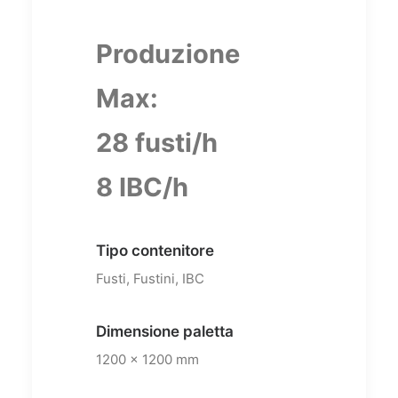
Produzione
Max:
28 fusti/h
8 IBC/h
Tipo contenitore
Fusti, Fustini, IBC
Dimensione paletta
1200 x 1200 mm