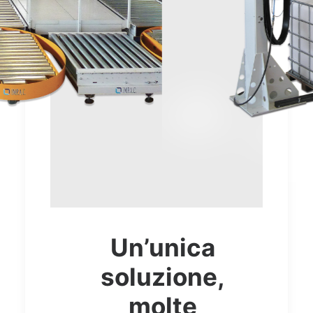
Un’unica
soluzione,
molte