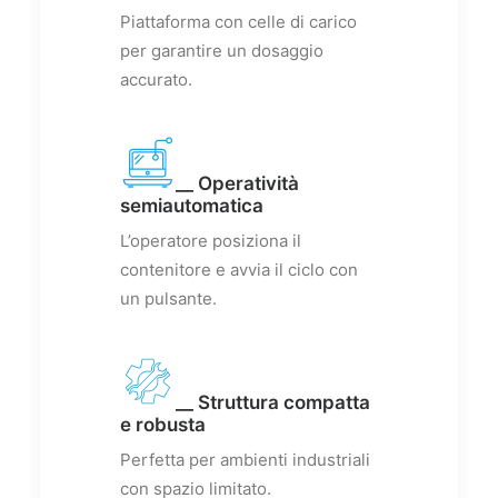
Piattaforma con celle di carico
per garantire un dosaggio
accurato.
__ Operatività
semiautomatica
L’operatore posiziona il
contenitore e avvia il ciclo con
un pulsante.
__ Struttura compatta
e robusta
Perfetta per ambienti industriali
con spazio limitato.