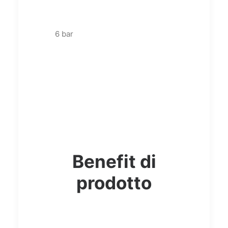
6 bar
Benefit di
prodotto