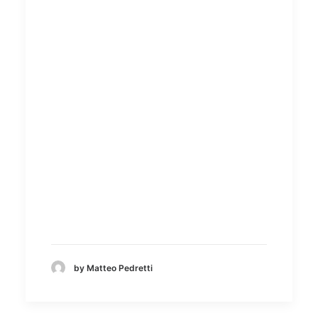
by Matteo Pedretti