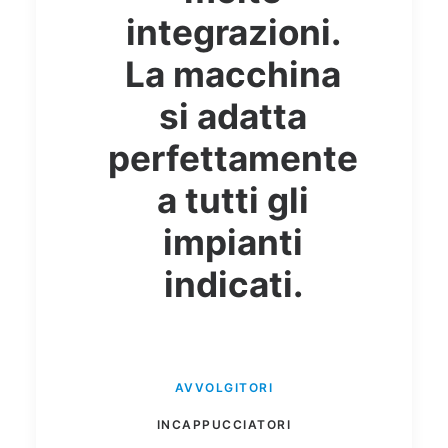
integrazioni.
La macchina
si adatta
perfettamente
a tutti gli
impianti
indicati.
AVVOLGITORI
INCAPPUCCIATORI