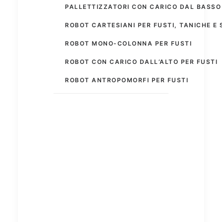
PALLETTIZZATORI CON CARICO DAL BASSO
ROBOT CARTESIANI PER FUSTI, TANICHE E 
ROBOT MONO-COLONNA PER FUSTI
ROBOT CON CARICO DALL’ALTO PER FUSTI
ROBOT ANTROPOMORFI PER FUSTI