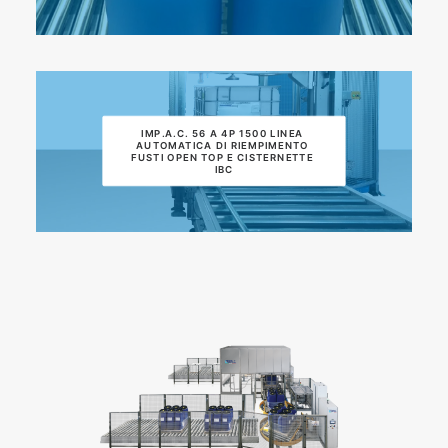
IMP.A.C. 56 A 4P 1500 LINEA 
AUTOMATICA DI RIEMPIMENTO 
FUSTI OPEN TOP E CISTERNETTE 
IBC