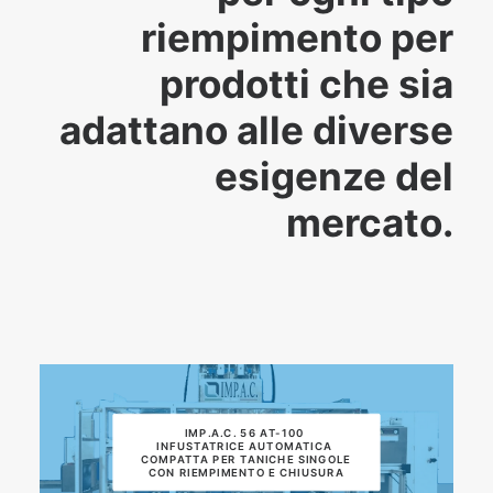
riempimento per
prodotti che sia
adattano alle diverse
esigenze del
mercato.
IMP.A.C. 56 AT-100 
INFUSTATRICE AUTOMATICA 
COMPATTA PER TANICHE SINGOLE 
CON RIEMPIMENTO E CHIUSURA