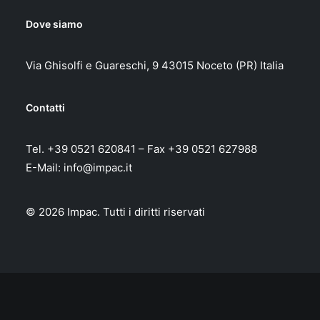
Dove siamo
Via Ghisolfi e Guareschi, 9 43015 Noceto (PR) Italia
Contatti
Tel. +39 0521 620841 – Fax +39 0521 627988
E-Mail:
info@impac.it
© 2026 Impac.
Tutti i diritti riservati