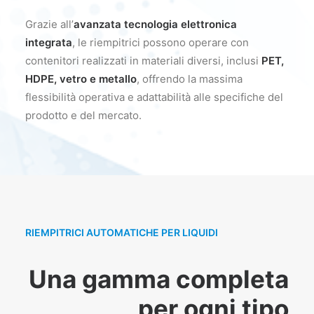
Grazie all’
avanzata tecnologia elettronica
integrata
, le riempitrici possono operare con
contenitori realizzati in materiali diversi, inclusi
PET,
HDPE, vetro e metallo
, offrendo la massima
flessibilità operativa e adattabilità alle specifiche del
prodotto e del mercato.
RIEMPITRICI AUTOMATICHE PER LIQUIDI
Una gamma completa
per ogni tipo