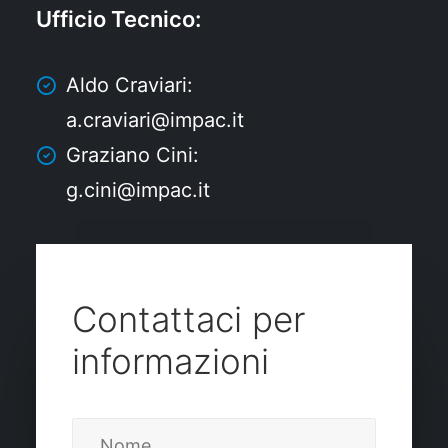
Ufficio Tecnico
:
Aldo Craviari:
a.craviari@impac.it
Graziano Cini:
g.cini@impac.it
Contattaci per
informazioni