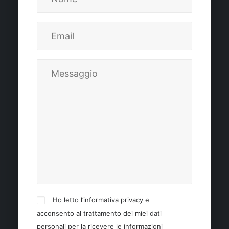
Ho letto l’informativa privacy e
acconsento al trattamento dei miei dati
personali per la ricevere le informazioni