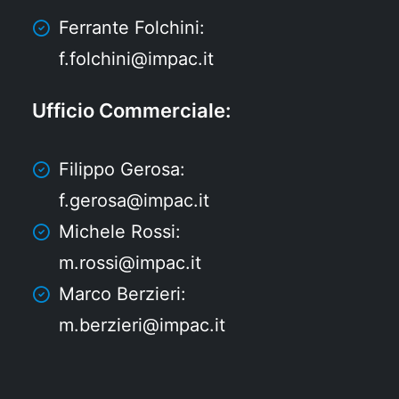
Ferrante Folchini:
f.folchini@impac.it
Ufficio Commerciale
:
Filippo Gerosa:
f.gerosa@impac.it
Michele Rossi:
m.rossi@impac.it
Marco Berzieri:
m.berzieri@impac.it