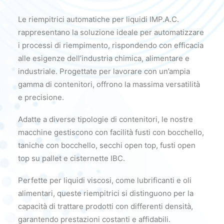
Le riempitrici automatiche per liquidi IMP.A.C.
rappresentano la soluzione ideale per automatizzare
i processi di riempimento, rispondendo con efficacia
alle esigenze dell’industria chimica, alimentare e
industriale. Progettate per lavorare con un’ampia
gamma di contenitori, offrono la massima versatilità
e precisione.
Adatte a diverse tipologie di contenitori, le nostre
macchine gestiscono con facilità fusti con bocchello,
taniche con bocchello, secchi open top, fusti open
top su pallet e cisternette IBC.
Perfette per liquidi viscosi, come lubrificanti e oli
alimentari, queste riempitrici si distinguono per la
capacità di trattare prodotti con differenti densità,
garantendo prestazioni costanti e affidabili.