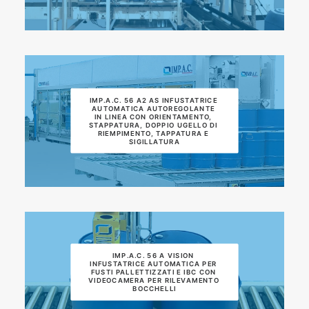
IMP.A.C. 56 A2 AS INFUSTATRICE 
AUTOMATICA AUTOREGOLANTE 
IN LINEA CON ORIENTAMENTO, 
STAPPATURA, DOPPIO UGELLO DI 
RIEMPIMENTO, TAPPATURA E 
SIGILLATURA
IMP.A.C. 56 A VISION 
INFUSTATRICE AUTOMATICA PER 
FUSTI PALLETTIZZATI E IBC CON 
VIDEOCAMERA PER RILEVAMENTO 
BOCCHELLI