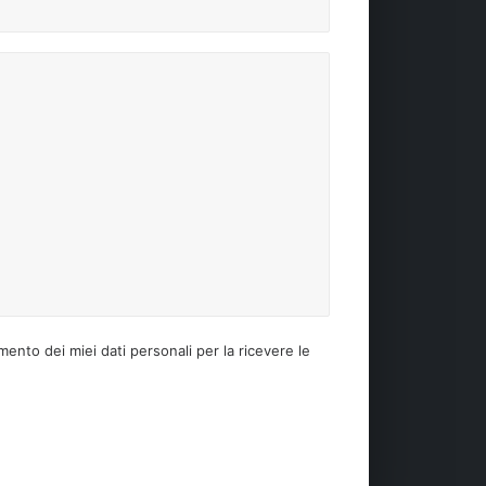
mento dei miei dati personali per la ricevere le