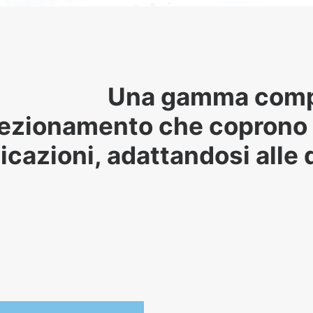
Una gamma comple
ezionamento che coprono 
icazioni, adattandosi alle