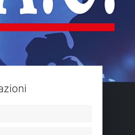
azioni