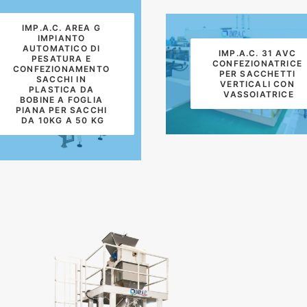
IMP.A.C. AREA G 
IMPIANTO 
AUTOMATICO DI 
IMP.A.C. 31 AVC 
PESATURA E 
CONFEZIONATRICE 
CONFEZIONAMENTO 
PER SACCHETTI 
SACCHI IN 
VERTICALI CON 
PLASTICA DA 
VASSOIATRICE
BOBINE A FOGLIA 
PIANA PER SACCHI 
DA 10KG A 50 KG