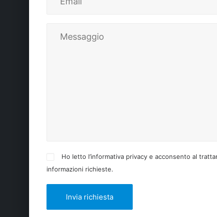
Ho letto l’informativa privacy e acconsento al tratta
informazioni richieste.