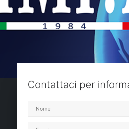
Contattaci per inform