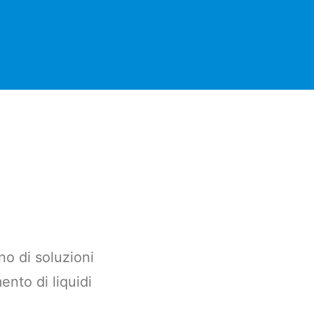
no di soluzioni
ento di liquidi