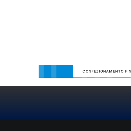
CONFEZIONAMENTO FIN