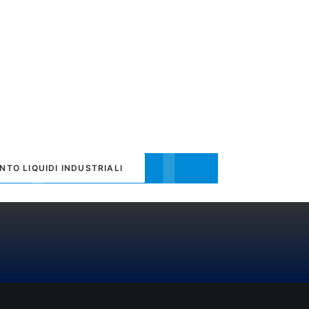
NTO LIQUIDI INDUSTRIALI