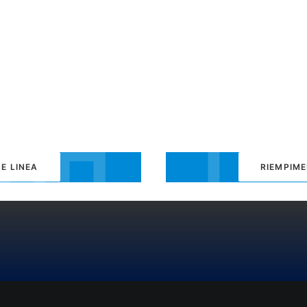
E LINEA
RIEMPIME