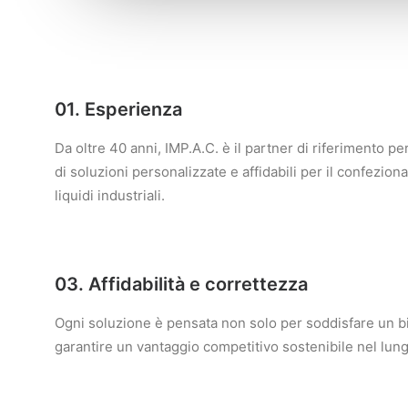
01. Esperienza
Da oltre 40 anni, IMP.A.C. è il partner di riferimento 
di soluzioni personalizzate e affidabili per il confezio
liquidi industriali.
03. Affidabilità e correttezza
Ogni soluzione è pensata non solo per soddisfare un 
garantire un vantaggio competitivo sostenibile nel lun