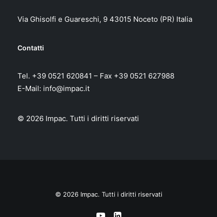
Via Ghisolfi e Guareschi, 9 43015 Noceto (PR) Italia
Contatti
Tel. +39 0521 620841 – Fax +39 0521 627988
E-Mail:
info@impac.it
© 2026 Impac.
Tutti i diritti riservati
© 2026 Impac. Tutti i diritti riservati