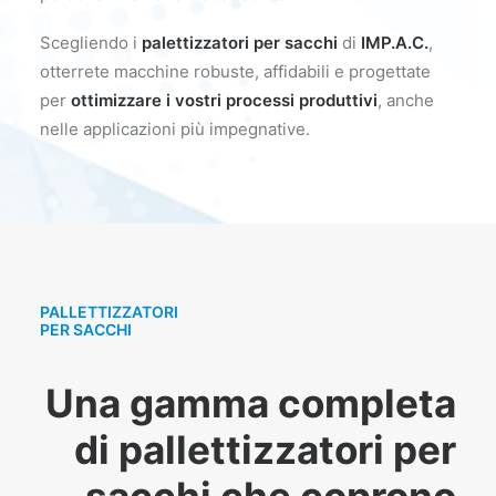
Scegliendo i
palettizzatori per sacchi
di
IMP.A.C.
,
otterrete macchine robuste, affidabili e progettate
per
ottimizzare i vostri processi produttivi
, anche
nelle applicazioni più impegnative.
PALLETTIZZATORI
PER SACCHI
Una gamma completa
di pallettizzatori per