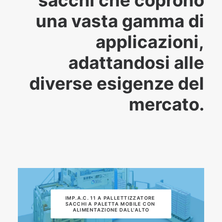
sacchi che coprono
una vasta gamma di
applicazioni,
adattandosi alle
diverse esigenze del
mercato.
IMP.A.C. 11 A PALLETTIZZATORE 
SACCHI A PALETTA MOBILE CON 
ALIMENTAZIONE DALL'ALTO