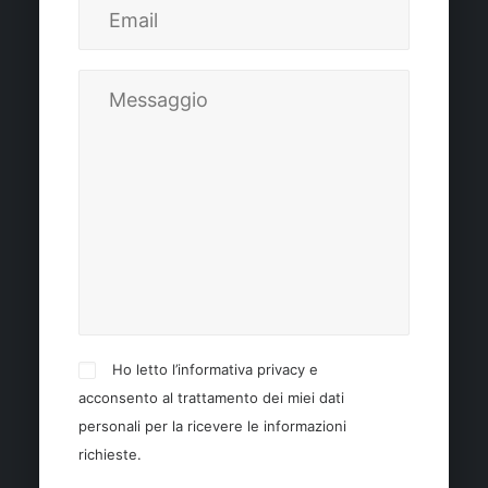
Ho letto l’informativa privacy e
acconsento al trattamento dei miei dati
personali per la ricevere le informazioni
richieste.