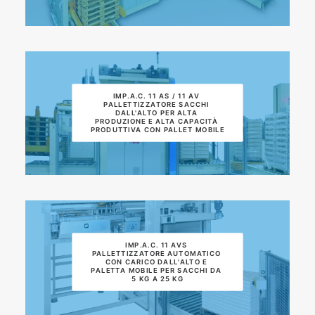
IMP.A.C. 11 AS / 11 AV 
PALLETTIZZATORE SACCHI 
DALL'ALTO PER ALTA 
PRODUZIONE E ALTA CAPACITÀ 
PRODUTTIVA CON PALLET MOBILE
IMP.A.C. 11 AVS 
PALLETTIZZATORE AUTOMATICO 
CON CARICO DALL'ALTO E 
PALETTA MOBILE PER SACCHI DA 
5 KG A 25 KG