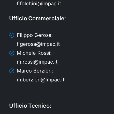
f.folchini@impac.it
Ufficio Commerciale
:
Filippo Gerosa:
f.gerosa@impac.it
Michele Rossi:
m.rossi@impac.it
Marco Berzieri:
m.berzieri@impac.it
Ufficio Tecnico
: