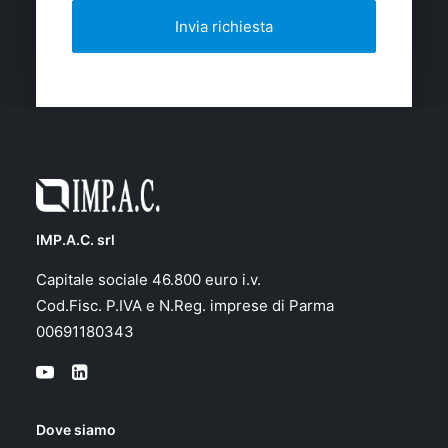
IMP.A.C. srl
Capitale sociale 46.800 euro i.v.
Cod.Fisc. P.IVA e N.Reg. imprese di Parma
00691180343
Dove siamo