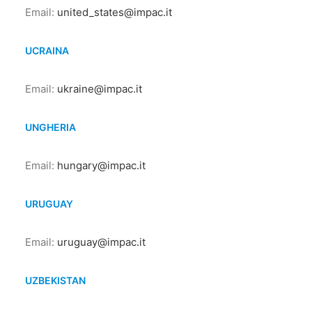
Email:
united_states@impac.it
UCRAINA
Email:
ukraine@impac.it
UNGHERIA
Email:
hungary@impac.it
URUGUAY
Email:
uruguay@impac.it
UZBEKISTAN