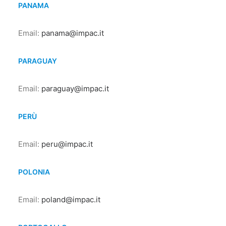
PANAMA
Email:
panama@impac.it
PARAGUAY
Email:
paraguay@impac.it
PERÙ
Email:
peru@impac.it
POLONIA
Email:
poland@impac.it