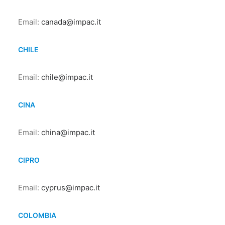
Email:
canada@impac.it
CHILE
Email:
chile@impac.it
CINA
Email:
china@impac.it
CIPRO
Email:
cyprus@impac.it
COLOMBIA