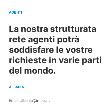
AGENTI
La nostra strutturata
rete agenti potrà
soddisfare le vostre
richieste in varie parti
del mondo.
ALBANIA
Email:
albania@impac.it