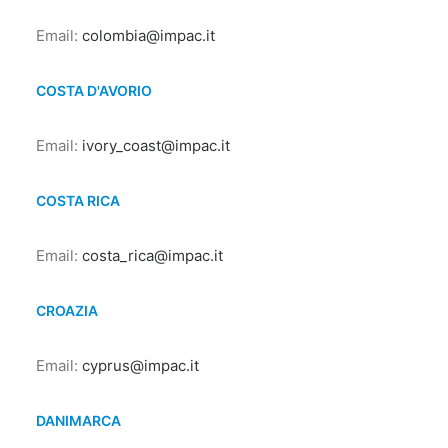
Email:
colombia@impac.it
COSTA D'AVORIO
Email:
ivory_coast@impac.it
COSTA RICA
Email:
costa_rica@impac.it
CROAZIA
Email:
cyprus@impac.it
DANIMARCA