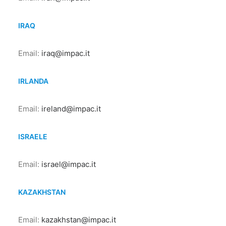
IRAQ
Email:
iraq@impac.it
IRLANDA
Email:
ireland@impac.it
ISRAELE
Email:
israel@impac.it
KAZAKHSTAN
Email:
kazakhstan@impac.it