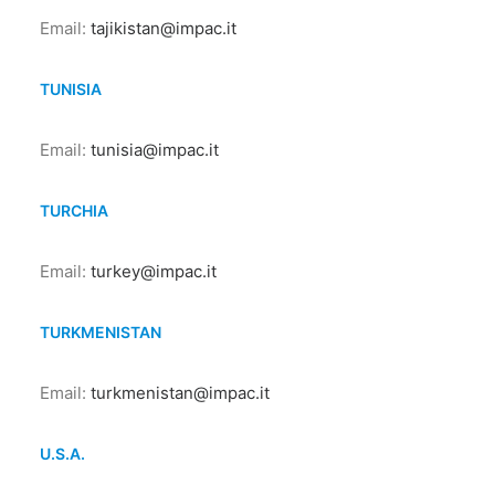
Email:
tajikistan@impac.it
TUNISIA
Email:
tunisia@impac.it
TURCHIA
Email:
turkey@impac.it
TURKMENISTAN
Email:
turkmenistan@impac.it
U.S.A.