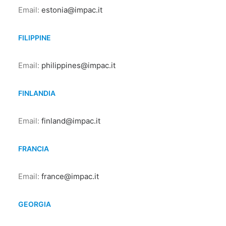
Email:
estonia@impac.it
FILIPPINE
Email:
philippines@impac.it
FINLANDIA
Email:
finland@impac.it
FRANCIA
Email:
france@impac.it
GEORGIA