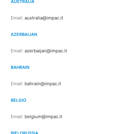
AUSTRALIA
Email:
australia@impac.it
AZERBAIJAN
Email:
azerbaijan@impac.it
BAHRAIN
Email:
bahrain@impac.it
BELGIO
Email:
belgium@impac.it
BIELORUSSIA