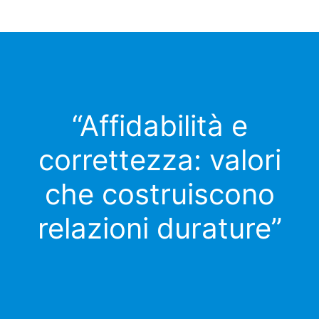
“Affidabilità e
correttezza: valori
che costruiscono
relazioni durature”