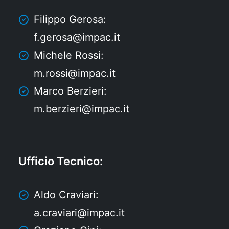
Filippo Gerosa:
f.gerosa@impac.it
Michele Rossi:
m.rossi@impac.it
Marco Berzieri:
m.berzieri@impac.it
Ufficio Tecnico
:
Aldo Craviari:
a.craviari@impac.it