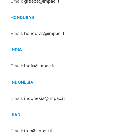
Email:
greece@impac.it
HONDURAS
Email:
honduras@impac.it
INDIA
Email:
india@impac.it
INDONESIA
Email:
indonesia@impac.it
IRAN
Email:
iran@impac.it