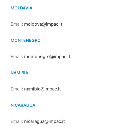
MOLDAVIA
Email:
moldova@impac.it
MONTENEGRO
Email:
montenegro@impac.it
NAMIBIA
Email:
namibia@impac.it
NICARAGUA
Email:
nicaragua@impac.it