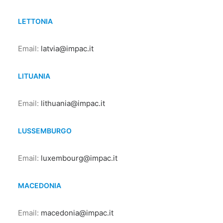
LETTONIA
Email:
latvia@impac.it
LITUANIA
Email:
lithuania@impac.it
LUSSEMBURGO
Email:
luxembourg@impac.it
MACEDONIA
Email:
macedonia@impac.it