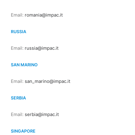
Email:
romania@impac.it
RUSSIA
Email:
russia@impac.it
SAN MARINO
Email:
san_marino@impac.it
SERBIA
Email:
serbia@impac.it
SINGAPORE