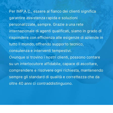
Per IMP.A.C., essere al fianco dei clienti significa
garantire assistenza rapida e soluzioni
personalizzate, sempre. Grazie a una rete
internazionale di agenti qualificati, siamo in grado di
rispondere con efficienza alle esigenze di aziende in
tutto il mondo, offrendo supporto tecnico,
consulenza e interventi tempestivi.
Ovunque si trovino i nostri clienti, possono contare
su un interlocutore affidabile, capace di ascoltare,
comprendere e risolvere ogni richiesta, mantenendo
sempre gli standard di qualità e correttezza che da
oltre 40 anni ci contraddistinguono.