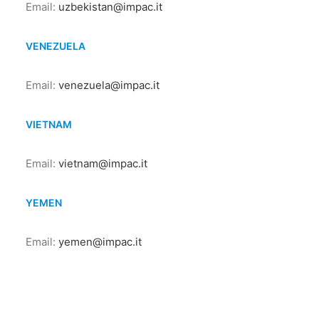
Email:
uzbekistan@impac.it
VENEZUELA
Email:
venezuela@impac.it
VIETNAM
Email:
vietnam@impac.it
YEMEN
Email:
yemen@impac.it