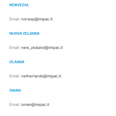
NORVEGIA
Email:
norway@impac.it
NUOVA ZELANDA
Email:
new_zealand@impac.it
OLANDA
Email:
netherlands@impac.it
OMAN
Email:
oman@impac.it