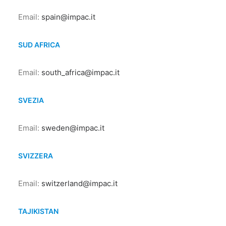
Email:
spain@impac.it
SUD AFRICA
Email:
south_africa@impac.it
SVEZIA
Email:
sweden@impac.it
SVIZZERA
Email:
switzerland@impac.it
TAJIKISTAN