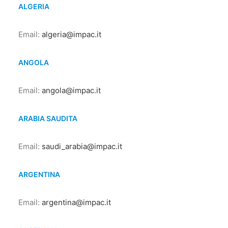
ALGERIA
Email:
algeria@impac.it
ANGOLA
Email:
angola@impac.it
ARABIA SAUDITA
Email:
saudi_arabia@impac.it
ARGENTINA
Email:
argentina@impac.it