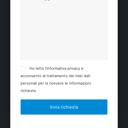
Ho letto l’informativa privacy e
acconsento al trattamento dei miei dati
personali per la ricevere le informazioni
richieste.