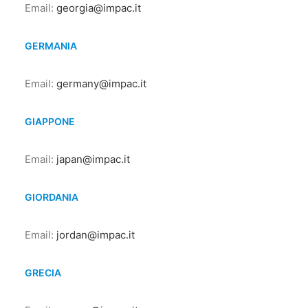
Email:
georgia@impac.it
GERMANIA
Email:
germany@impac.it
GIAPPONE
Email:
japan@impac.it
GIORDANIA
Email:
jordan@impac.it
GRECIA