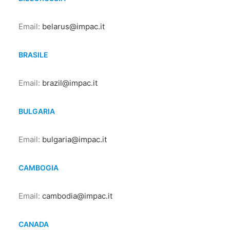
Email:
belarus@impac.it
BRASILE
Email:
brazil@impac.it
BULGARIA
Email:
bulgaria@impac.it
CAMBOGIA
Email:
cambodia@impac.it
CANADA