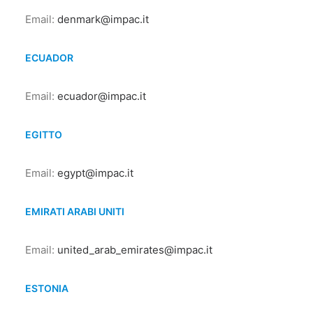
Email:
denmark@impac.it
ECUADOR
Email:
ecuador@impac.it
EGITTO
Email:
egypt@impac.it
EMIRATI ARABI UNITI
Email:
united_arab_emirates@impac.it
ESTONIA