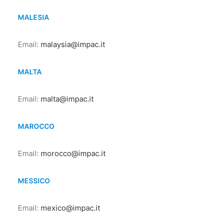
MALESIA
Email:
malaysia@impac.it
MALTA
Email:
malta@impac.it
MAROCCO
Email:
morocco@impac.it
MESSICO
Email:
mexico@impac.it