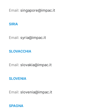
Email:
singapore@impac.it
SIRIA
Email:
syria@impac.it
SLOVACCHIA
Email:
slovakia@impac.it
SLOVENIA
Email:
slovenia@impac.it
SPAGNA