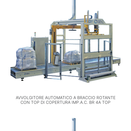
AVVOLGITORE AUTOMATICO A BRACCIO ROTANTE
CON TOP DI COPERTURA IMP.A.C. BR 4A TOP