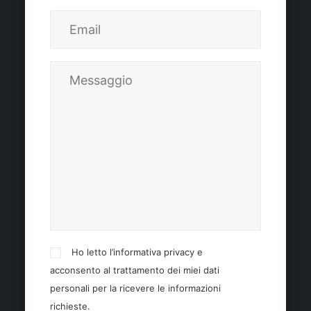
Ho letto l’informativa privacy e
acconsento al trattamento dei miei dati
personali per la ricevere le informazioni
richieste.