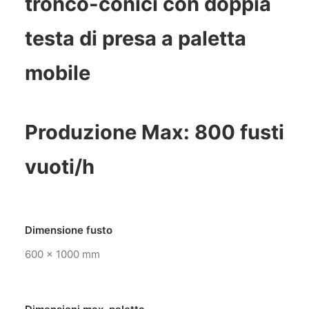
tronco-conici con doppia
testa di presa a paletta
mobile
Produzione Max: 800 fusti
vuoti/h
Dimensione fusto
600 x 1000 mm