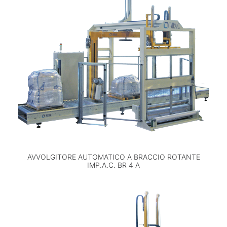
AVVOLGITORE AUTOMATICO A BRACCIO ROTANTE
IMP.A.C. BR 4 A