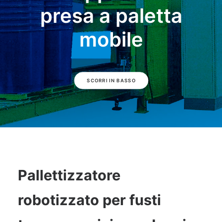
presa a paletta
mobile
SCORRI IN BASSO
Pallettizzatore
robotizzato per fusti