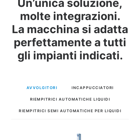
Un’unica soluzione,
molte integrazioni.
La macchina si adatta
perfettamente a tutti
gli impianti indicati.
AVVOLGITORI
INCAPPUCCIATORI
RIEMPITRICI AUTOMATICHE LIQUIDI
RIEMPITRICI SEMI AUTOMATICHE PER LIQUIDI