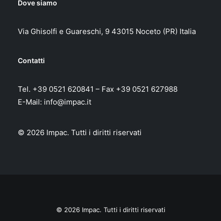
Dove siamo
Via Ghisolfi e Guareschi, 9 43015 Noceto (PR) Italia
Contatti
Tel. +39 0521 620841 – Fax +39 0521 627988
E-Mail:
info@impac.it
© 2026 Impac.
Tutti i diritti riservati
© 2026 Impac. Tutti i diritti riservati