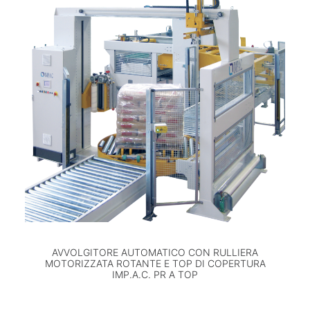
AVVOLGITORE AUTOMATICO CON RULLIERA
MOTORIZZATA ROTANTE E TOP DI COPERTURA
IMP.A.C. PR A TOP