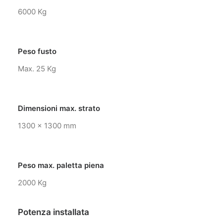
6000 Kg
Peso fusto
Max. 25 Kg
Dimensioni max. strato
1300 x 1300 mm
Peso max. paletta piena
2000 Kg
Potenza installata