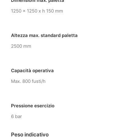
Dimensioni max. paletta
1250 x 1250 x h 150 mm
Altezza max. standard paletta
2500 mm
Capacità operativa
Max. 800 fusti/h
Pressione esercizio
6 bar
Peso indicativo