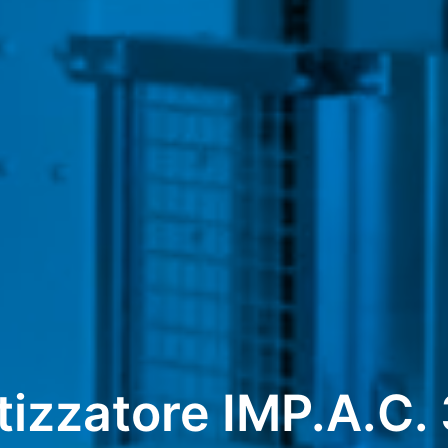
ttizzatore IMP.A.C. 