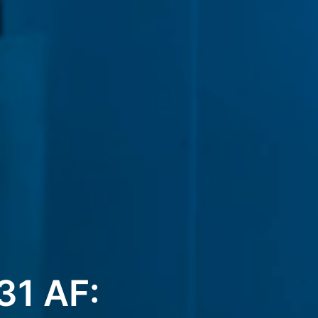
31 AF: