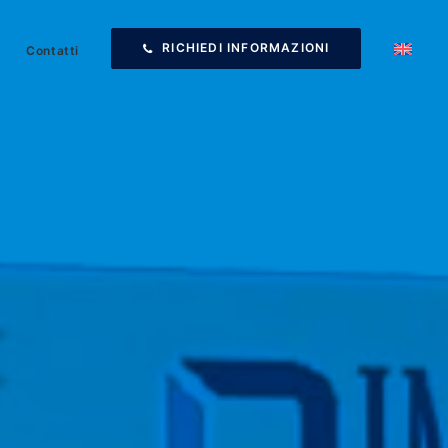
RICHIEDI INFORMAZIONI
Contatti