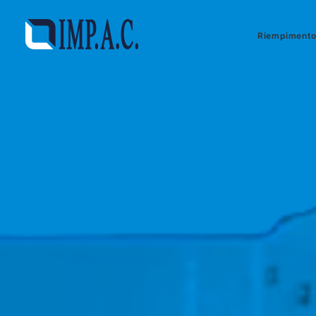
Riempiment