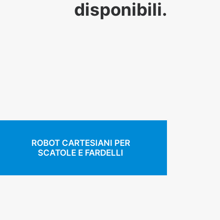
disponibili.
ROBOT CARTESIANI PER
SCATOLE E FARDELLI