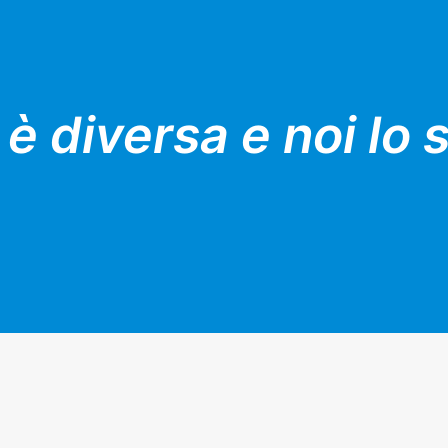
 è diversa e noi lo