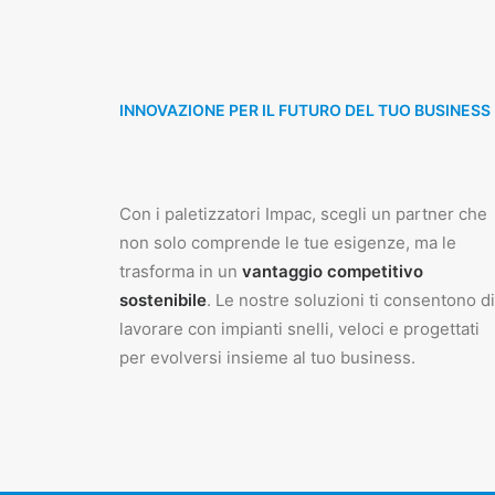
INNOVAZIONE PER IL FUTURO DEL TUO BUSINESS
Con i paletizzatori Impac, scegli un partner che
non solo comprende le tue esigenze, ma le
trasforma in un
vantaggio competitivo
sostenibile
. Le nostre soluzioni ti consentono di
lavorare con impianti snelli, veloci e progettati
per evolversi insieme al tuo business.