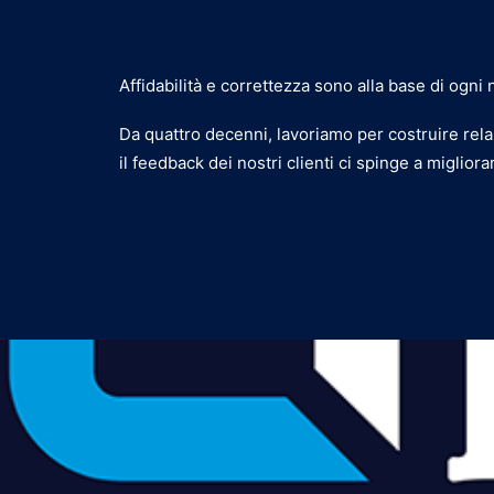
Affidabilità e correttezza sono alla base di ogni
Da quattro decenni, lavoriamo per costruire relaz
il feedback dei nostri clienti ci spinge a miglio