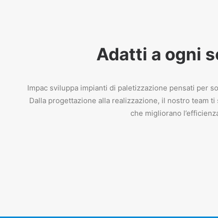
Adatti a ogni 
Impac sviluppa impianti di paletizzazione pensati per sod
Dalla progettazione alla realizzazione, il nostro team 
che migliorano l’efficienz