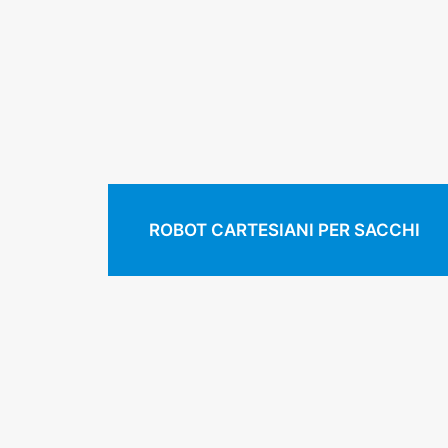
ROBOT CARTESIANI PER SACCHI