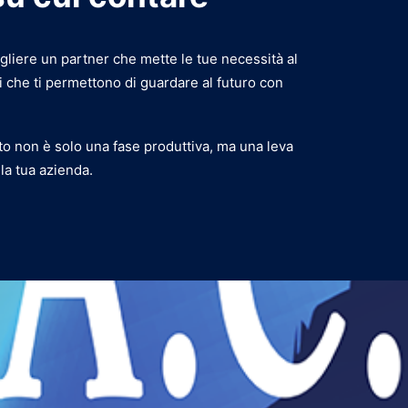
gliere un partner che mette le tue necessità al
 che ti permettono di guardare al futuro con
o non è solo una fase produttiva, ma una leva
la tua azienda.