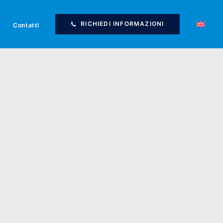
RICHIEDI INFORMAZIONI
Contatti