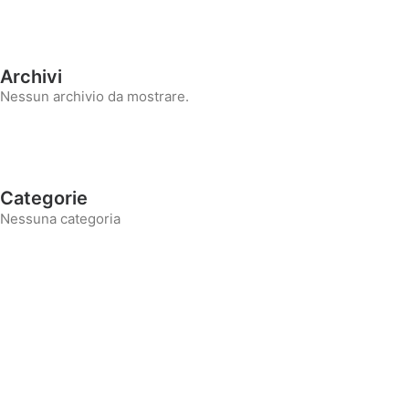
Archivi
Nessun archivio da mostrare.
Categorie
Nessuna categoria