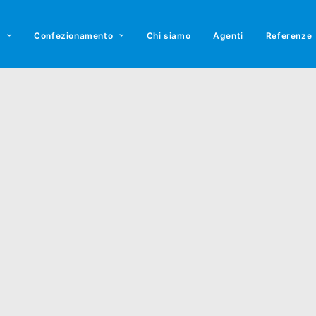
o
Confezionamento
Chi siamo
Agenti
Referenze