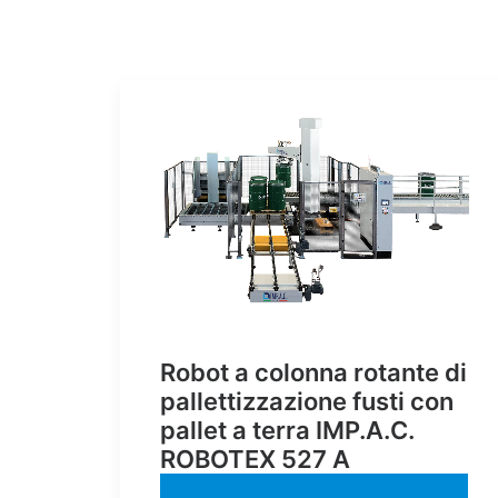
Robot a colonna rotante di
pallettizzazione fusti con
pallet a terra IMP.A.C.
ROBOTEX 527 A