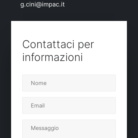
g.cini@impac.it
Contattaci per
informazioni