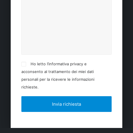
Ho letto l’informativa privacy e
acconsento al trattamento dei miei dati
personali per la ricevere le informazioni
richieste.