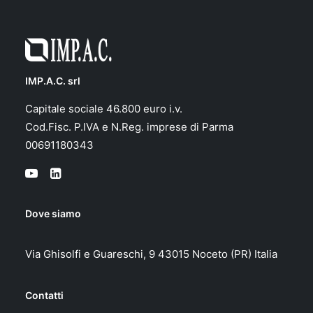
IMP.A.C. srl
Capitale sociale 46.800 euro i.v.
Cod.Fisc. P.IVA e N.Reg. imprese di Parma
00691180343
Dove siamo
Via Ghisolfi e Guareschi, 9 43015 Noceto (PR) Italia
Contatti