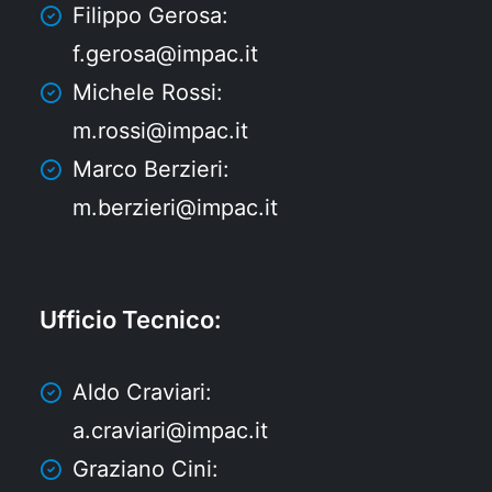
Filippo Gerosa:
f.gerosa@impac.it
Michele Rossi:
m.rossi@impac.it
Marco Berzieri:
m.berzieri@impac.it
Ufficio Tecnico
:
Aldo Craviari:
a.craviari@impac.it
Graziano Cini: